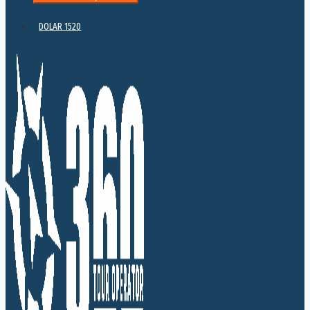
DOLAR 1520