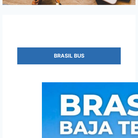
BRASIL BUS