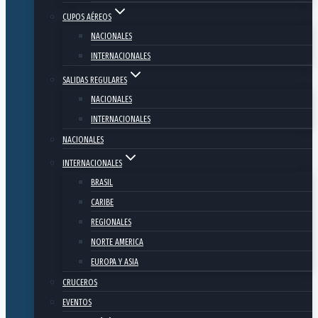
CUPOS AÉREOS
NACIONALES
INTERNACIONALES
SALIDAS REGULARES
NACIONALES
INTERNACIONALES
NACIONALES
INTERNACIONALES
BRASIL
CARIBE
REGIONALES
NORTE AMERICA
EUROPA Y ASIA
CRUCEROS
EVENTOS