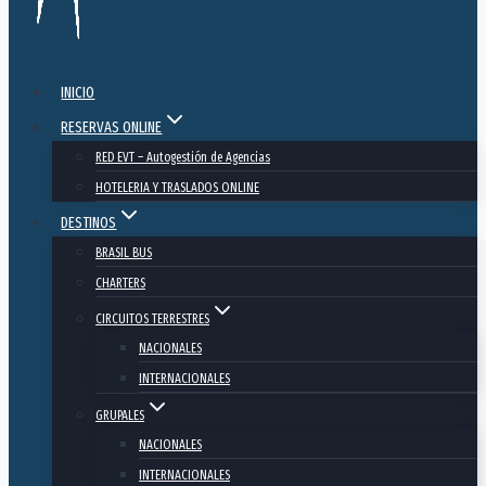
INICIO
RESERVAS ONLINE
RED EVT – Autogestión de Agencias
HOTELERIA Y TRASLADOS ONLINE
DESTINOS
BRASIL BUS
CHARTERS
CIRCUITOS TERRESTRES
NACIONALES
INTERNACIONALES
GRUPALES
NACIONALES
INTERNACIONALES