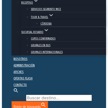
RECEPTIVO
SERVICIOS SEGMENTO MICE
TOUR & TRAVEL
CÓRDOBA
SUCURSAL ROSARIO
CUPOS CONFIRMADOS
GRUPALES EN BUS
GRUPALES INTERNACIONALES
NOSOTROS
ADMINISTRACIÓN
AFICHES
OFERTAS FLASH
CONTACTO
Buscar:
Botón de búsqueda