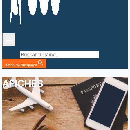
Buscar:
Botón de búsqueda
AFICHES