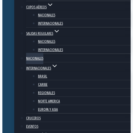
CUPOS AÉREOS
NACIONALES
INTERNACIONALES
SALIDAS REGULARES
NACIONALES
INTERNACIONALES
NACIONALES
INTERNACIONALES
BRASIL
CARIBE
REGIONALES
NORTE AMERICA
EUROPA Y ASIA
CRUCEROS
EVENTOS