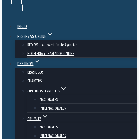
INICIO
RESERVAS ONLINE
RED EVT – Autogestión de Agencias
HOTELERIA Y TRASLADOS ONLINE
DESTINOS
BRASIL BUS
CHARTERS
CIRCUITOS TERRESTRES
NACIONALES
INTERNACIONALES
GRUPALES
NACIONALES
INTERNACIONALES