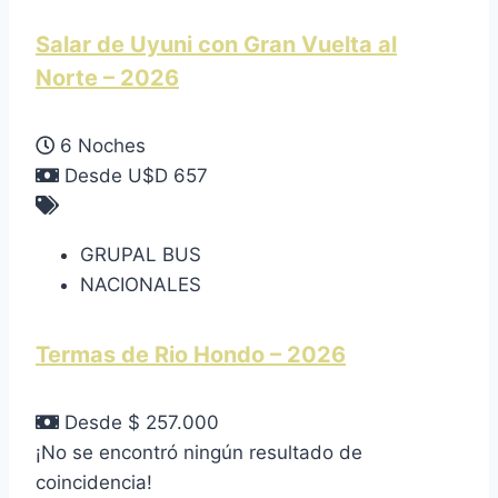
Salar de Uyuni con Gran Vuelta al
Norte – 2026
6 Noches
Desde U$D 657
GRUPAL BUS
NACIONALES
Termas de Rio Hondo – 2026
Desde $ 257.000
¡No se encontró ningún resultado de
coincidencia!