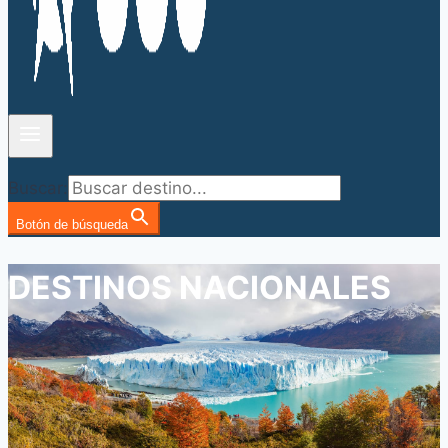
Buscar:
Botón de búsqueda
DESTINOS NACIONALES