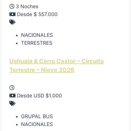
3 Noches
Desde $ 557.000
NACIONALES
TERRESTRES
Ushuaia & Cerro Castor – Circuito
Terrestre – Nieve 2026
Desde USD $1.000
GRUPAL BUS
NACIONALES