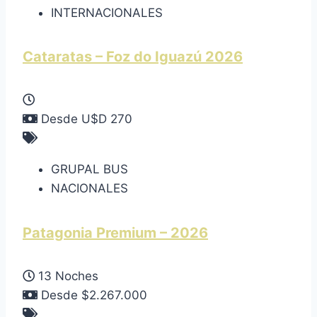
INTERNACIONALES
Cataratas – Foz do Iguazú 2026
Desde U$D 270
GRUPAL BUS
NACIONALES
Patagonia Premium – 2026
13 Noches
Desde $2.267.000