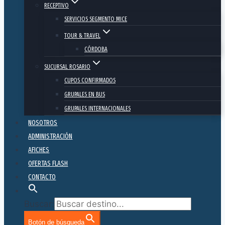
RECEPTIVO
SERVICIOS SEGMENTO MICE
TOUR & TRAVEL
CÓRDOBA
SUCURSAL ROSARIO
CUPOS CONFIRMADOS
GRUPALES EN BUS
GRUPALES INTERNACIONALES
NOSOTROS
ADMINISTRACIÓN
AFICHES
OFERTAS FLASH
CONTACTO
Buscar:
Botón de búsqueda