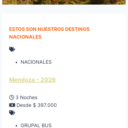
ESTOS SON NUESTROS DESTINOS
NACIONALES
NACIONALES
Mendoza – 2026
3 Noches
Desde $ 397.000
GRUPAL BUS