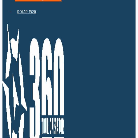
DOLAR 1520