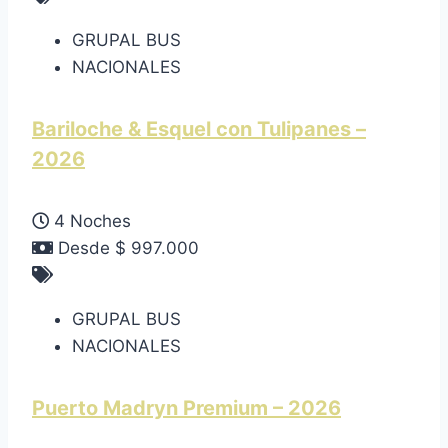
GRUPAL BUS
NACIONALES
Bariloche & Esquel con Tulipanes –
2026
4 Noches
Desde $ 997.000
GRUPAL BUS
NACIONALES
Puerto Madryn Premium – 2026