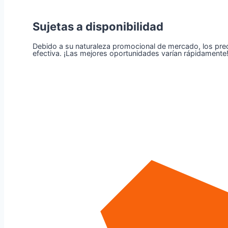
Sujetas a disponibilidad
Debido a su naturaleza promocional de mercado, los precio
efectiva. ¡Las mejores oportunidades varían rápidamente