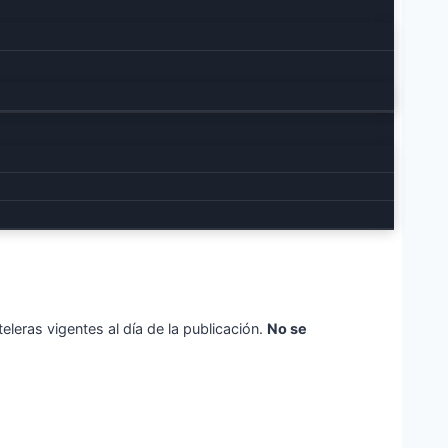
teleras vigentes al día de la publicación.
No se