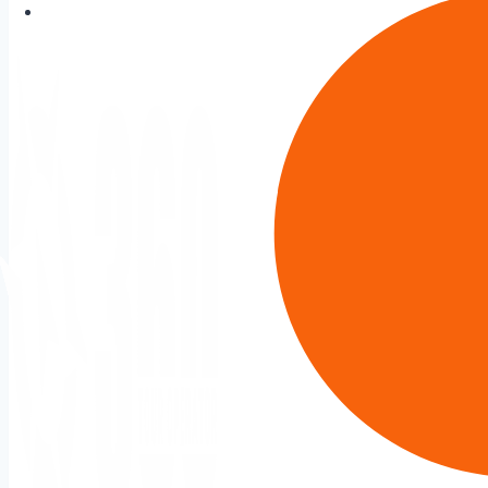
DOLAR 1520