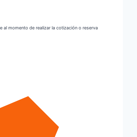
e al momento de realizar la cotización o reserva