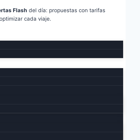
rtas Flash
del día: propuestas con tarifas
ptimizar cada viaje.