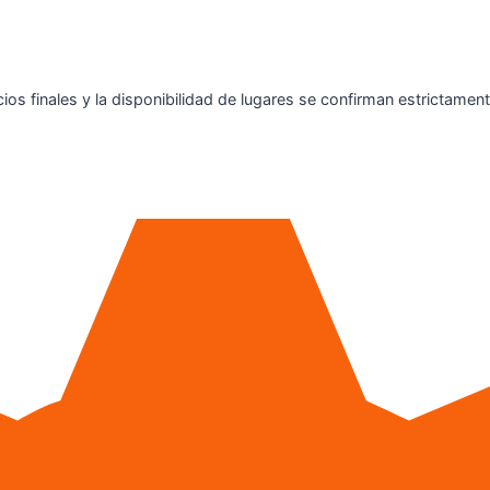
s finales y la disponibilidad de lugares se confirman estrictament
!