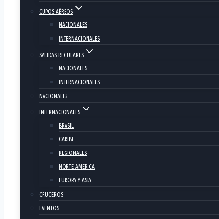
CUPOS AÉREOS
NACIONALES
INTERNACIONALES
SALIDAS REGULARES
NACIONALES
INTERNACIONALES
NACIONALES
INTERNACIONALES
BRASIL
CARIBE
REGIONALES
NORTE AMERICA
EUROPA Y ASIA
CRUCEROS
EVENTOS