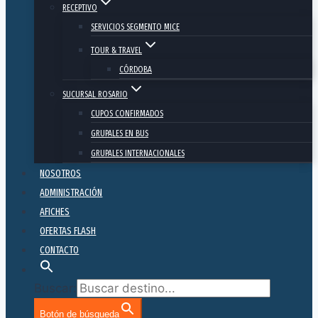
RECEPTIVO
SERVICIOS SEGMENTO MICE
TOUR & TRAVEL
CÓRDOBA
SUCURSAL ROSARIO
CUPOS CONFIRMADOS
GRUPALES EN BUS
GRUPALES INTERNACIONALES
NOSOTROS
ADMINISTRACIÓN
AFICHES
OFERTAS FLASH
CONTACTO
Buscar:
Botón de búsqueda