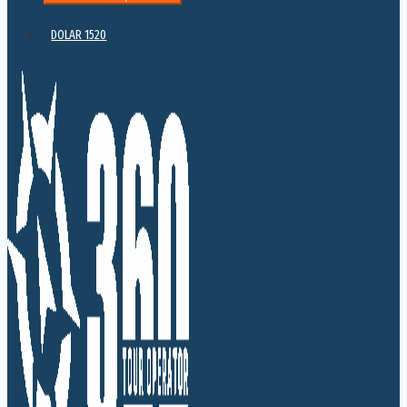
DOLAR 1520