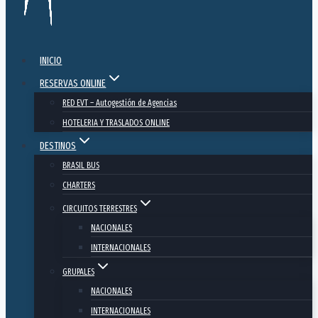
INICIO
RESERVAS ONLINE
RED EVT – Autogestión de Agencias
HOTELERIA Y TRASLADOS ONLINE
DESTINOS
BRASIL BUS
CHARTERS
CIRCUITOS TERRESTRES
NACIONALES
INTERNACIONALES
GRUPALES
NACIONALES
INTERNACIONALES