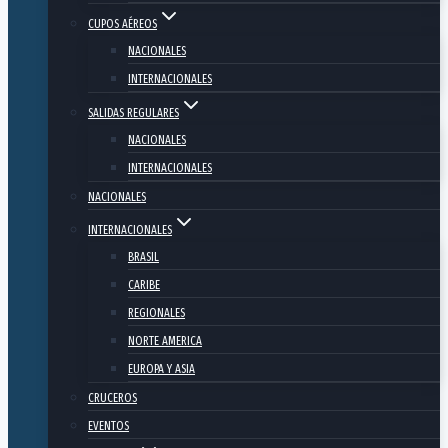
CUPOS AÉREOS
NACIONALES
INTERNACIONALES
SALIDAS REGULARES
NACIONALES
INTERNACIONALES
NACIONALES
INTERNACIONALES
BRASIL
CARIBE
REGIONALES
NORTE AMERICA
EUROPA Y ASIA
CRUCEROS
EVENTOS