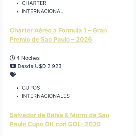
CHARTER
INTERNACIONAL
Chárter Aéreo a Formula 1 – Gran
Premio de Sao Paulo – 2026
4 Noches
Desde U$D 2.923
CUPOS
INTERNACIONALES
Salvador de Bahía & Morro de Sao
Paulo Cupo OK con GOL- 2026