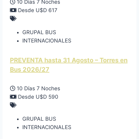
10 Días 7 Noches
Desde U$D 617
GRUPAL BUS
INTERNACIONALES
PREVENTA hasta 31 Agosto – Torres en
Bus 2026/27
10 Días 7 Noches
Desde U$D 590
GRUPAL BUS
INTERNACIONALES