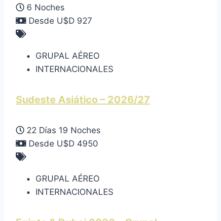
6 Noches
Desde U$D 927
GRUPAL AÉREO
INTERNACIONALES
Sudeste Asiático – 2026/27
22 Días 19 Noches
Desde U$D 4950
GRUPAL AÉREO
INTERNACIONALES