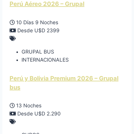
Perú Aéreo 2026 – Grupal
10 Días 9 Noches
Desde U$D 2399
GRUPAL BUS
INTERNACIONALES
Perú y Bolivia Premium 2026 – Grupal
bus
13 Noches
Desde U$D 2.290