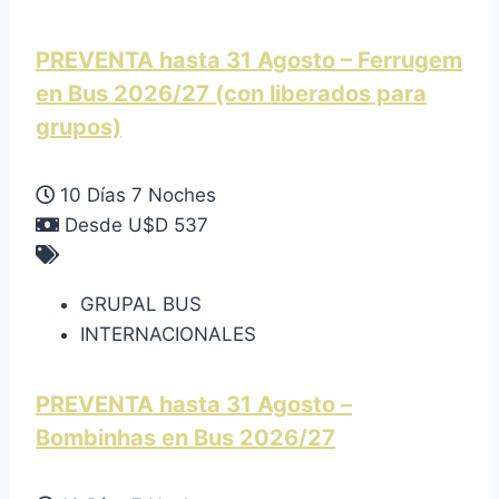
PREVENTA hasta 31 Agosto – Ferrugem
en Bus 2026/27 (con liberados para
grupos)
10 Días 7 Noches
Desde U$D 537
GRUPAL BUS
INTERNACIONALES
PREVENTA hasta 31 Agosto –
Bombinhas en Bus 2026/27