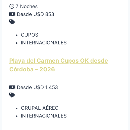
7 Noches
Desde U$D 853
CUPOS
INTERNACIONALES
Playa del Carmen Cupos OK desde
Córdoba – 2026
Desde U$D 1.453
GRUPAL AÉREO
INTERNACIONALES