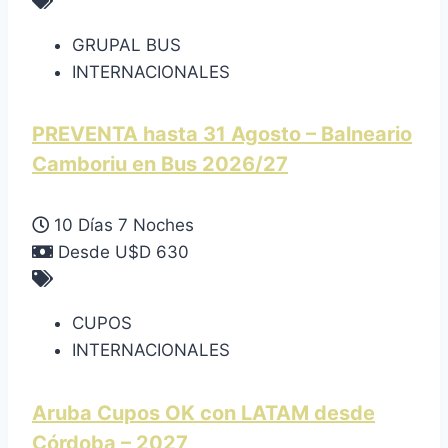
GRUPAL BUS
INTERNACIONALES
PREVENTA hasta 31 Agosto – Balneario
Camboriu en Bus 2026/27
10 Días 7 Noches
Desde U$D 630
CUPOS
INTERNACIONALES
Aruba Cupos OK con LATAM desde
Córdoba – 2027