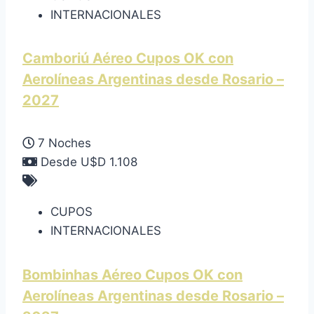
INTERNACIONALES
Camboriú Aéreo Cupos OK con
Aerolíneas Argentinas desde Rosario –
2027
7 Noches
Desde U$D 1.108
CUPOS
INTERNACIONALES
Bombinhas Aéreo Cupos OK con
Aerolíneas Argentinas desde Rosario –