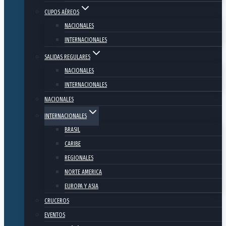
CUPOS AÉREOS
NACIONALES
INTERNACIONALES
SALIDAS REGULARES
NACIONALES
INTERNACIONALES
NACIONALES
INTERNACIONALES
BRASIL
CARIBE
REGIONALES
NORTE AMERICA
EUROPA Y ASIA
CRUCEROS
EVENTOS