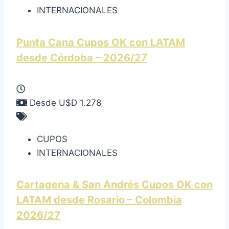
INTERNACIONALES
Punta Cana Cupos OK con LATAM
desde Córdoba – 2026/27
Desde U$D 1.278
CUPOS
INTERNACIONALES
Cartagena & San Andrés Cupos OK con
LATAM desde Rosario – Colombia
2026/27