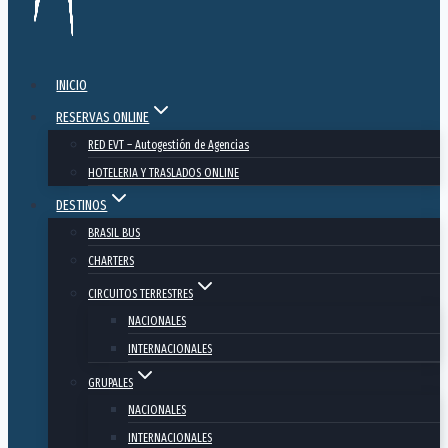
INICIO
RESERVAS ONLINE
RED EVT – Autogestión de Agencias
HOTELERIA Y TRASLADOS ONLINE
DESTINOS
BRASIL BUS
CHARTERS
CIRCUITOS TERRESTRES
NACIONALES
INTERNACIONALES
GRUPALES
NACIONALES
INTERNACIONALES