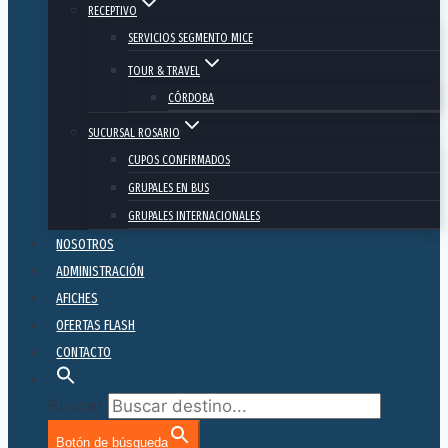
RECEPTIVO
SERVICIOS SEGMENTO MICE
TOUR & TRAVEL
CÓRDOBA
SUCURSAL ROSARIO
CUPOS CONFIRMADOS
GRUPALES EN BUS
GRUPALES INTERNACIONALES
NOSOTROS
ADMINISTRACIÓN
AFICHES
OFERTAS FLASH
CONTACTO
Buscar:
Botón de búsqueda