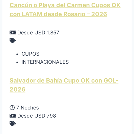
Cancún o Playa del Carmen Cupos OK
con LATAM desde Rosario – 2026
Desde U$D 1.857
CUPOS
INTERNACIONALES
Salvador de Bahía Cupo OK con GOL-
2026
7 Noches
Desde U$D 798