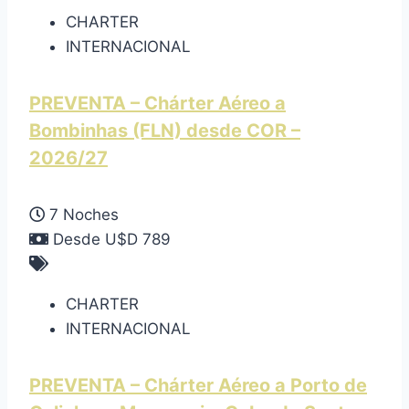
CHARTER
INTERNACIONAL
PREVENTA – Chárter Aéreo a
Bombinhas (FLN) desde COR –
2026/27
7 Noches
Desde U$D 789
CHARTER
INTERNACIONAL
PREVENTA – Chárter Aéreo a Porto de