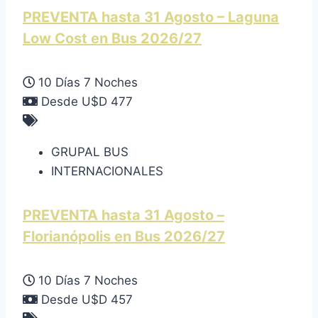
PREVENTA hasta 31 Agosto – Laguna
Low Cost en Bus 2026/27
10 Días 7 Noches
Desde U$D 477
GRUPAL BUS
INTERNACIONALES
PREVENTA hasta 31 Agosto –
Florianópolis en Bus 2026/27
10 Días 7 Noches
Desde U$D 457