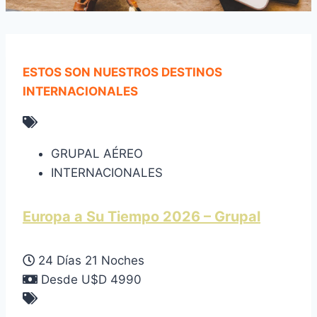
ESTOS SON NUESTROS DESTINOS
INTERNACIONALES
GRUPAL AÉREO
INTERNACIONALES
Europa a Su Tiempo 2026 – Grupal
24 Días 21 Noches
Desde U$D 4990