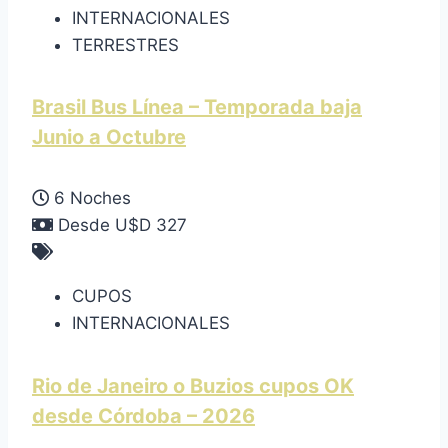
INTERNACIONALES
TERRESTRES
Brasil Bus Línea – Temporada baja
Junio a Octubre
6 Noches
Desde U$D 327
CUPOS
INTERNACIONALES
Rio de Janeiro o Buzios cupos OK
desde Córdoba – 2026