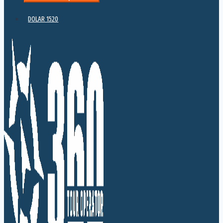
DOLAR 1520