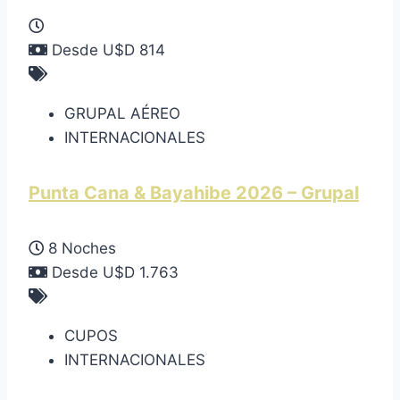
Desde U$D 814
GRUPAL AÉREO
INTERNACIONALES
Punta Cana & Bayahibe 2026 – Grupal
8 Noches
Desde U$D 1.763
CUPOS
INTERNACIONALES