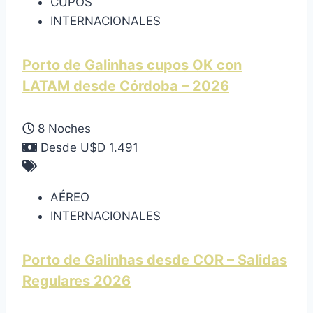
CUPOS
INTERNACIONALES
Porto de Galinhas cupos OK con
LATAM desde Córdoba – 2026
8 Noches
Desde U$D 1.491
AÉREO
INTERNACIONALES
Porto de Galinhas desde COR – Salidas
Regulares 2026