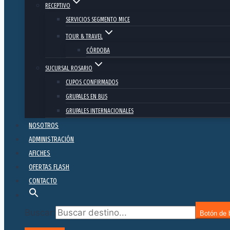
RECEPTIVO
SERVICIOS SEGMENTO MICE
TOUR & TRAVEL
CÓRDOBA
SUCURSAL ROSARIO
CUPOS CONFIRMADOS
GRUPALES EN BUS
GRUPALES INTERNACIONALES
NOSOTROS
ADMINISTRACIÓN
AFICHES
OFERTAS FLASH
CONTACTO
Buscar:
Botón de