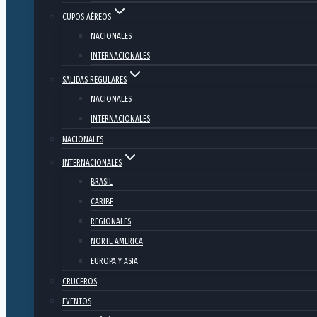
CUPOS AÉREOS
NACIONALES
INTERNACIONALES
SALIDAS REGULARES
NACIONALES
INTERNACIONALES
NACIONALES
INTERNACIONALES
BRASIL
CARIBE
REGIONALES
NORTE AMERICA
EUROPA Y ASIA
CRUCEROS
EVENTOS