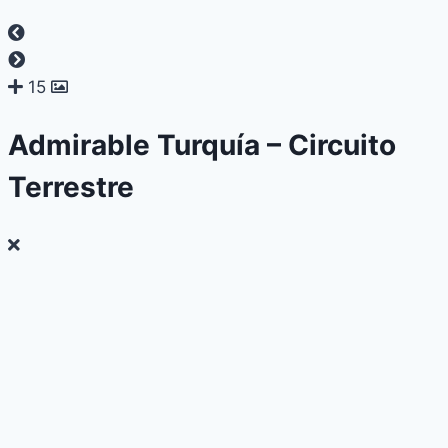
15
Admirable Turquía – Circuito
Terrestre