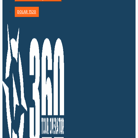
DOLAR 1520