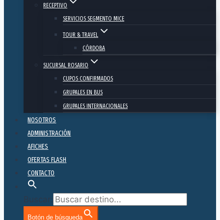
RECEPTIVO
SERVICIOS SEGMENTO MICE
TOUR & TRAVEL
CÓRDOBA
SUCURSAL ROSARIO
CUPOS CONFIRMADOS
GRUPALES EN BUS
GRUPALES INTERNACIONALES
NOSOTROS
ADMINISTRACIÓN
AFICHES
OFERTAS FLASH
CONTACTO
Buscar:
Botón de búsqueda