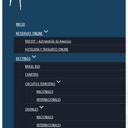
INICIO
RESERVAS ONLINE
RED EVT – Autogestión de Agencias
HOTELERIA Y TRASLADOS ONLINE
DESTINOS
BRASIL BUS
CHARTERS
CIRCUITOS TERRESTRES
NACIONALES
INTERNACIONALES
GRUPALES
NACIONALES
INTERNACIONALES