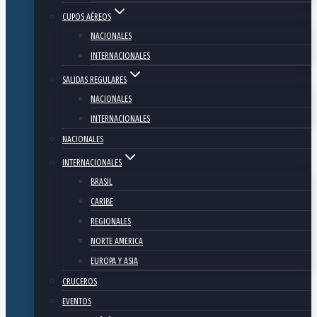
CUPOS AÉREOS
NACIONALES
INTERNACIONALES
SALIDAS REGULARES
NACIONALES
INTERNACIONALES
NACIONALES
INTERNACIONALES
BRASIL
CARIBE
REGIONALES
NORTE AMERICA
EUROPA Y ASIA
CRUCEROS
EVENTOS