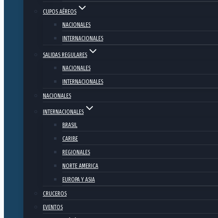
CUPOS AÉREOS
NACIONALES
INTERNACIONALES
SALIDAS REGULARES
NACIONALES
INTERNACIONALES
NACIONALES
INTERNACIONALES
BRASIL
CARIBE
REGIONALES
NORTE AMERICA
EUROPA Y ASIA
CRUCEROS
EVENTOS