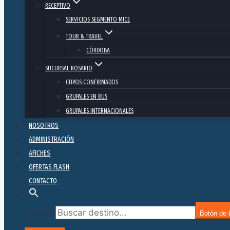
RECEPTIVO
SERVICIOS SEGMENTO MICE
TOUR & TRAVEL
CÓRDOBA
SUCURSAL ROSARIO
CUPOS CONFIRMADOS
GRUPALES EN BUS
GRUPALES INTERNACIONALES
NOSOTROS
ADMINISTRACIÓN
AFICHES
OFERTAS FLASH
CONTACTO
Buscar:
Botón de