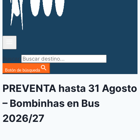
Buscar:
Botón de búsqueda
PREVENTA hasta 31 Agosto
– Bombinhas en Bus
2026/27