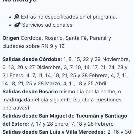
Extras no especificados en el programa.
Servicios adicionales
Origen
Córdoba, Rosario, Santa Fé, Paraná y
ciudades sobre RN 9 y 19
Salidas desde Córdoba:
1, 8, 15, 22 y 29 Noviembre,
6, 13, 20 y 27 Diciembre, 3, 7, 10, 14, 17, 21, 24, 28 y
31 Enero, 4, 7, 11, 14, 18, 21, 25 y 28 Febrero, 4, 7, 11,
14 18, 21, 25 y 28 Marzo, 4, 11, 18 y 25 Abril
Salidas desde Rosario
mismo día por la noche, o
madrugada del día siguiente (sujeto a cuestiones
operativas)
Salidas desde San Miguel de Tucumán y Santiago
del Estero:
7, 17 y 28 Enero, 7, 18 y 28 Febrero
Salidas desde San Luis y Villa Mercedes:
2, 16 y 30