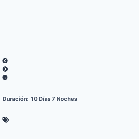
Duración:
10 Días 7 Noches