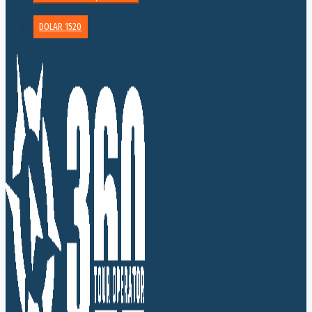
DOLAR 1520