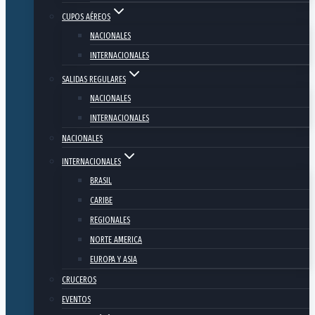
CUPOS AÉREOS
NACIONALES
INTERNACIONALES
SALIDAS REGULARES
NACIONALES
INTERNACIONALES
NACIONALES
INTERNACIONALES
BRASIL
CARIBE
REGIONALES
NORTE AMERICA
EUROPA Y ASIA
CRUCEROS
EVENTOS