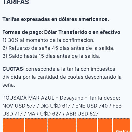
TARIFAS
Tarifas expresadas en dólares americanos.
F
ormas de pago: Dólar Transferido o en efectivo
1) 30% al momento de la confirmación.
2) Refuerzo de seña 45 días antes de la salida.
3) Saldo hasta 15 días antes de la salida.
CUOTAS:
corresponde a la tarifa con impuestos
dividida por la cantidad de cuotas descontando la
seña.
POUSADA MAR AZUL - Desayuno - Tarifa desde:
NOV U$D 577 / DIC U$D 617 / ENE U$D 740 / FEB
U$D 717 / MAR U$D 627 / ABR U$D 627
Gastos e