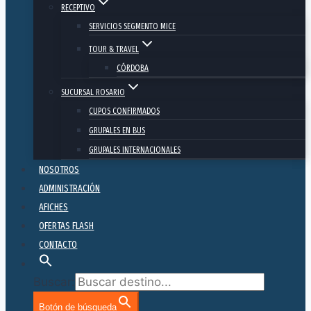
RECEPTIVO
SERVICIOS SEGMENTO MICE
TOUR & TRAVEL
CÓRDOBA
SUCURSAL ROSARIO
CUPOS CONFIRMADOS
GRUPALES EN BUS
GRUPALES INTERNACIONALES
NOSOTROS
ADMINISTRACIÓN
AFICHES
OFERTAS FLASH
CONTACTO
Buscar:
Botón de búsqueda