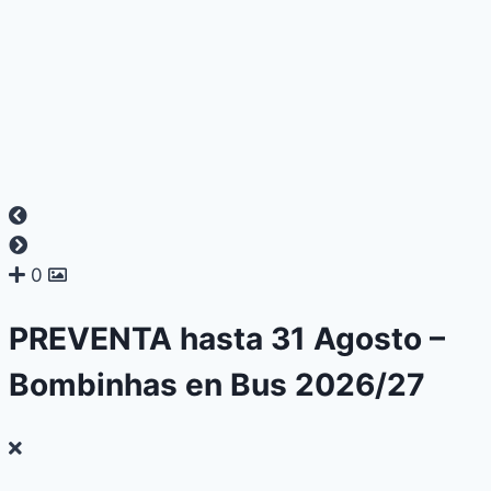
0
PREVENTA hasta 31 Agosto –
Bombinhas en Bus 2026/27