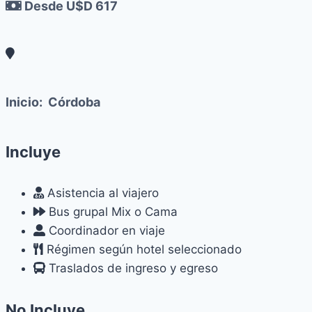
Desde U$D 617
Inicio:
Córdoba
Incluye
Asistencia al viajero
Bus grupal Mix o Cama
Coordinador en viaje
Régimen según hotel seleccionado
Traslados de ingreso y egreso
No Incluye