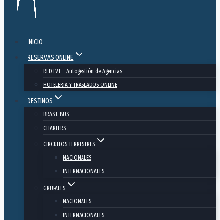
INICIO
RESERVAS ONLINE
RED EVT – Autogestión de Agencias
HOTELERIA Y TRASLADOS ONLINE
DESTINOS
BRASIL BUS
CHARTERS
CIRCUITOS TERRESTRES
NACIONALES
INTERNACIONALES
GRUPALES
NACIONALES
INTERNACIONALES