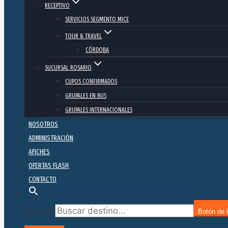
RECEPTIVO
SERVICIOS SEGMENTO MICE
TOUR & TRAVEL
CÓRDOBA
SUCURSAL ROSARIO
CUPOS CONFIRMADOS
GRUPALES EN BUS
GRUPALES INTERNACIONALES
NOSOTROS
ADMINISTRACIÓN
AFICHES
OFERTAS FLASH
CONTACTO
Buscar:
Botón de