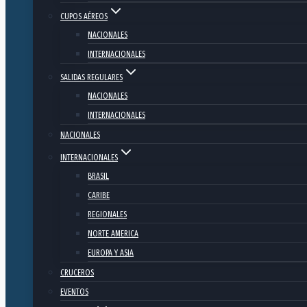
CUPOS AÉREOS
NACIONALES
INTERNACIONALES
SALIDAS REGULARES
NACIONALES
INTERNACIONALES
NACIONALES
INTERNACIONALES
BRASIL
CARIBE
REGIONALES
NORTE AMERICA
EUROPA Y ASIA
CRUCEROS
EVENTOS