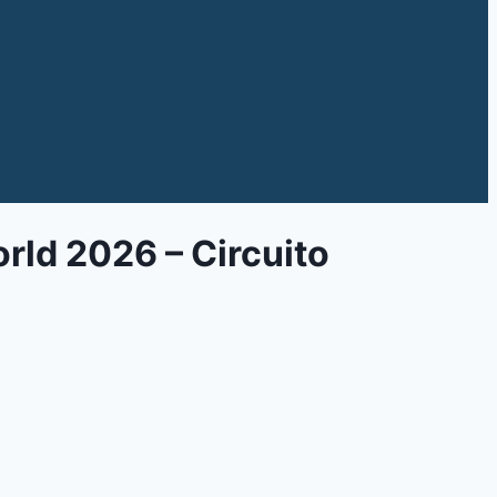
ld 2026 – Circuito