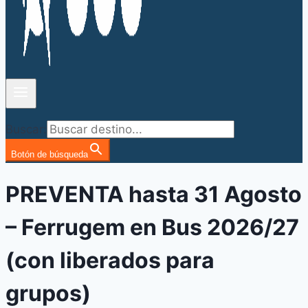
Buscar:
Botón de búsqueda
PREVENTA hasta 31 Agosto
– Ferrugem en Bus 2026/27
(con liberados para
grupos)