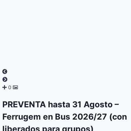
0
PREVENTA hasta 31 Agosto –
Ferrugem en Bus 2026/27 (con
liberados para grupos)