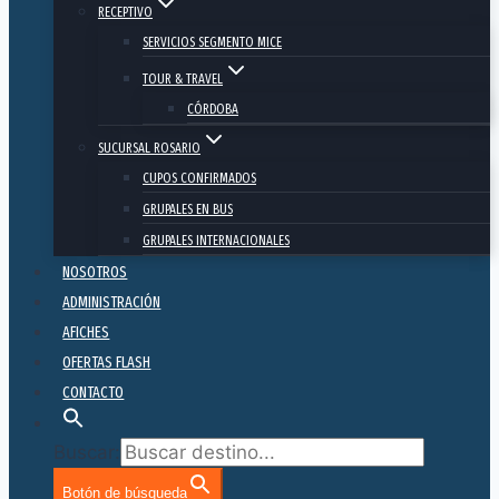
RECEPTIVO
SERVICIOS SEGMENTO MICE
TOUR & TRAVEL
CÓRDOBA
SUCURSAL ROSARIO
CUPOS CONFIRMADOS
GRUPALES EN BUS
GRUPALES INTERNACIONALES
NOSOTROS
ADMINISTRACIÓN
AFICHES
OFERTAS FLASH
CONTACTO
Buscar:
Botón de búsqueda