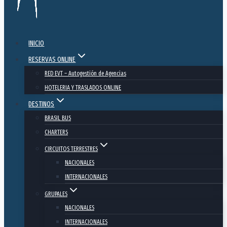
INICIO
RESERVAS ONLINE
RED EVT – Autogestión de Agencias
HOTELERIA Y TRASLADOS ONLINE
DESTINOS
BRASIL BUS
CHARTERS
CIRCUITOS TERRESTRES
NACIONALES
INTERNACIONALES
GRUPALES
NACIONALES
INTERNACIONALES