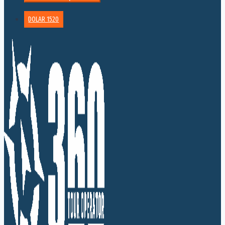
DOLAR 1520