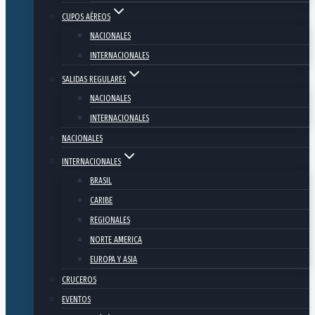
CUPOS AÉREOS
NACIONALES
INTERNACIONALES
SALIDAS REGULARES
NACIONALES
INTERNACIONALES
NACIONALES
INTERNACIONALES
BRASIL
CARIBE
REGIONALES
NORTE AMERICA
EUROPA Y ASIA
CRUCEROS
EVENTOS