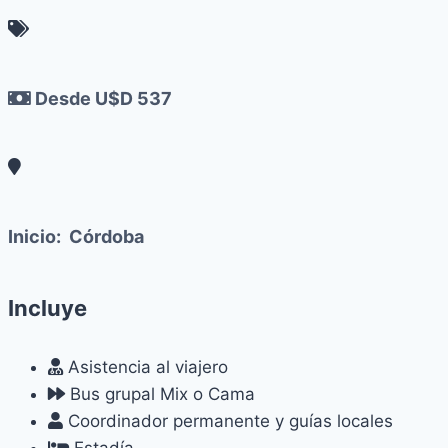
Desde U$D 537
Inicio:
Córdoba
Incluye
Asistencia al viajero
Bus grupal Mix o Cama
Coordinador permanente y guías locales