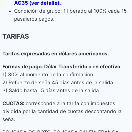
AC35 (ver detalle).
Condición de grupo: 1 liberado al 100% cada 15
pasajeros pagos.
TARIFAS
Tarifas expresadas en dólares americanos.
F
ormas de pago: Dólar Transferido o en efectivo
1) 30% al momento de la confirmación.
2) Refuerzo de seña 45 días antes de la salida.
3) Saldo hasta 15 días antes de la salida.
CUOTAS:
corresponde a la tarifa con impuestos
dividida por la cantidad de cuotas descontando la
seña.