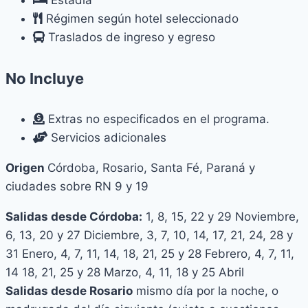
Estadía
Régimen según hotel seleccionado
Traslados de ingreso y egreso
No Incluye
Extras no especificados en el programa.
Servicios adicionales
Origen
Córdoba, Rosario, Santa Fé, Paraná y
ciudades sobre RN 9 y 19
Salidas desde Córdoba:
1, 8, 15, 22 y 29 Noviembre,
6, 13, 20 y 27 Diciembre, 3, 7, 10, 14, 17, 21, 24, 28 y
31 Enero, 4, 7, 11, 14, 18, 21, 25 y 28 Febrero, 4, 7, 11,
14 18, 21, 25 y 28 Marzo, 4, 11, 18 y 25 Abril
Salidas desde Rosario
mismo día por la noche, o