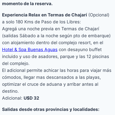
momento de la reserva.
Experiencia Relax en Termas de Chajarí
(Opcional)
a solo 180 Kms de Paso de los Libres:
Agregá una noche previa en Termas de Chajarí
(salidas Sábado a la noche según pto de embarque)
con alojamiento dentro del complejo resort, en el
Hotel & Spa Buenas Aguas
con desayuno buffet
incluido y uso de asadores, parque y las 12 piscinas
del complejo.
El adicional permite achicar las horas para viajar más
cómodos, llegar mas descansados a las playas,
optimizar el cruce de aduana y arribar antes al
destino.
Adicional:
U$D 32
Salidas desde otras provincias y localidades: