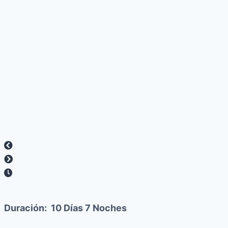
Duración:
10 Días 7 Noches