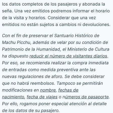
los datos completos de los pasajeros y abonada la
seña. Una vez emitidos podremos informar el horario
de la visita y horarios. Considerar que una vez
emitidos no están sujetos a cambios ni devoluciones.
Con el fin de preservar el Santuario Histórico de
Machu Picchu, además de velar por su condición de
Patrimonio de la Humanidad, el Ministerio de Cultura
ha dispuesto
reducir el número de visitantes diarios
.
Por eso, se recomienda realizar la compra inmediata
de entradas como medida preventiva ante las
nuevas regulaciones de aforo. Se debe considerar
que no habrá reembolsos. Tampoco se permitirán
modificaciones en
nombre
,
fechas de
nacimiento
,
fecha de viajes
o n
úmeros de pasaporte
.
Por ello, rogamos poner especial atención al detalle
de los datos de su pasajero.