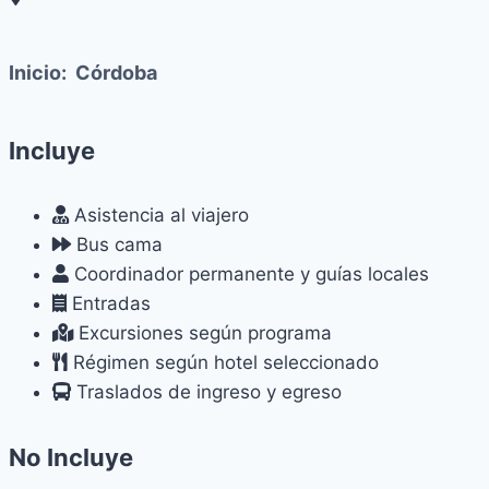
Inicio:
Córdoba
Incluye
Asistencia al viajero
Bus cama
Coordinador permanente y guías locales
Entradas
Excursiones según programa
Régimen según hotel seleccionado
Traslados de ingreso y egreso
No Incluye