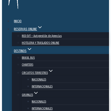
INICIO
RESERVAS ONLINE
RED EVT – Autogestión de Agencias
HOTELERIA Y TRASLADOS ONLINE
DESTINOS
BRASIL BUS
CHARTERS
CIRCUITOS TERRESTRES
NACIONALES
INTERNACIONALES
GRUPALES
NACIONALES
INTERNACIONALES