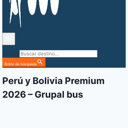
Buscar:
Botón de búsqueda
Perú y Bolivia Premium
2026 – Grupal bus