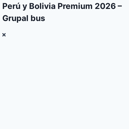
Perú y Bolivia Premium 2026 –
Grupal bus