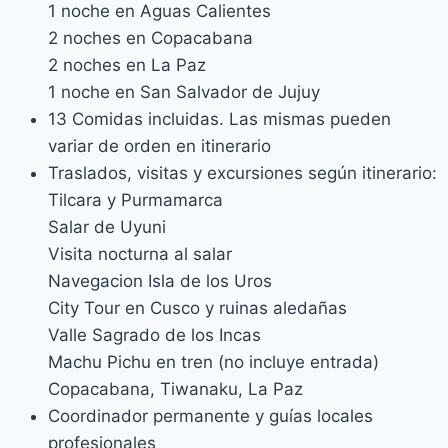
1 noche en Aguas Calientes
2 noches en Copacabana
2 noches en La Paz
1 noche en San Salvador de Jujuy
13 Comidas incluidas. Las mismas pueden
variar de orden en itinerario
Traslados, visitas y excursiones según itinerario:
Tilcara y Purmamarca
Salar de Uyuni
Visita nocturna al salar
Navegacion Isla de los Uros
City Tour en Cusco y ruinas aledañas
Valle Sagrado de los Incas
Machu Pichu en tren (no incluye entrada)
Copacabana, Tiwanaku, La Paz
Coordinador permanente y guías locales
profesionales