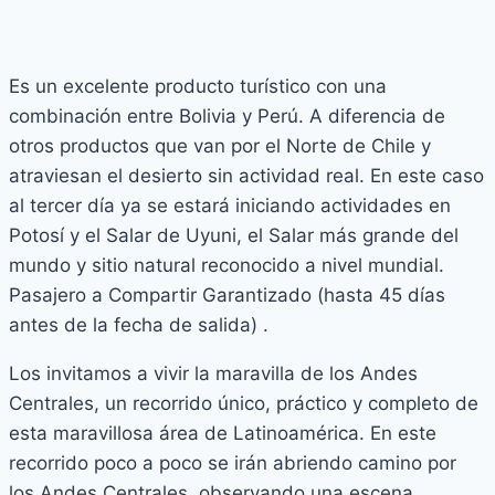
Es un excelente producto turístico con una
combinación entre Bolivia y Perú. A diferencia de
otros productos que van por el Norte de Chile y
atraviesan el desierto sin actividad real. En este caso
al tercer día ya se estará iniciando actividades en
Potosí y el Salar de Uyuni, el Salar más grande del
mundo y sitio natural reconocido a nivel mundial.
Pasajero a Compartir Garantizado (hasta 45 días
antes de la fecha de salida) .
Los invitamos a vivir la maravilla de los Andes
Centrales, un recorrido único, práctico y completo de
esta maravillosa área de Latinoamérica. En este
recorrido poco a poco se irán abriendo camino por
los Andes Centrales, observando una escena