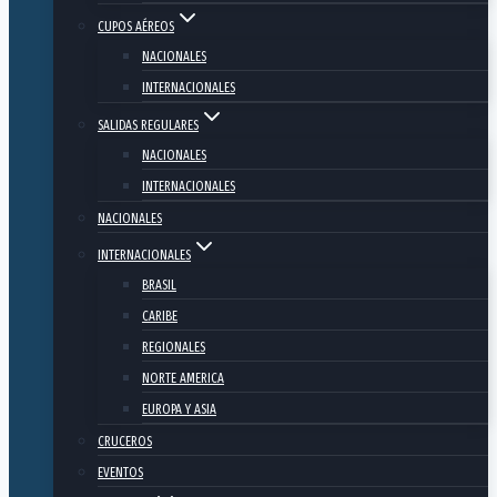
CUPOS AÉREOS
NACIONALES
INTERNACIONALES
SALIDAS REGULARES
NACIONALES
INTERNACIONALES
NACIONALES
INTERNACIONALES
BRASIL
CARIBE
REGIONALES
NORTE AMERICA
EUROPA Y ASIA
CRUCEROS
EVENTOS