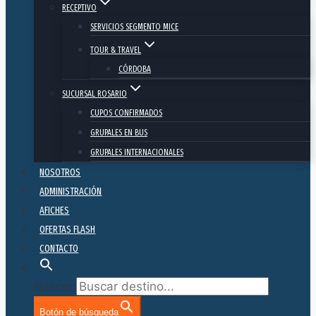
RECEPTIVO
SERVICIOS SEGMENTO MICE
TOUR & TRAVEL
CÓRDOBA
SUCURSAL ROSARIO
CUPOS CONFIRMADOS
GRUPALES EN BUS
GRUPALES INTERNACIONALES
NOSOTROS
ADMINISTRACIÓN
AFICHES
OFERTAS FLASH
CONTACTO
Buscar:
Botón de búsqueda