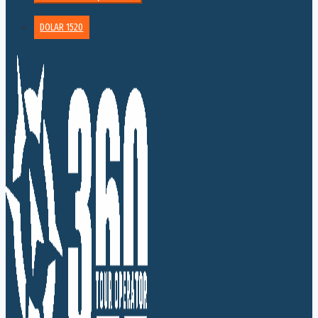
DOLAR 1520