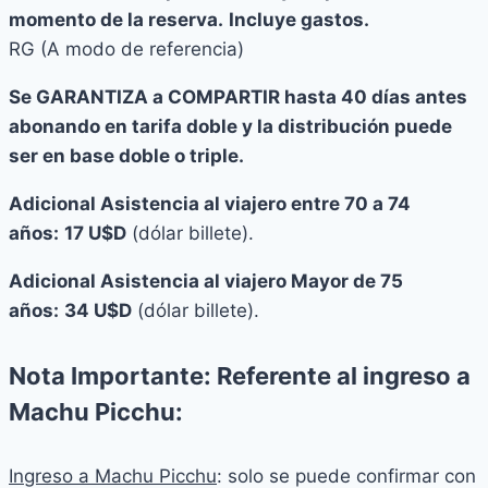
momento de la reserva.
Incluye gastos.
RG (A modo de referencia)
Se GARANTIZA a COMPARTIR hasta 40 días antes
abonando en tarifa doble y la distribución puede
ser en base doble o triple.
Adicional Asistencia al viajero entre 70 a 74
años:
17 U$D
(dólar billete).
Adicional Asistencia al viajero Mayor de 75
años:
34 U$D
(dólar billete).
Nota Importante:
Referente al ingreso a
Machu Picchu:
Ingreso a Machu Picchu
: solo se puede confirmar con