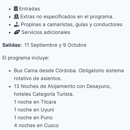
Entradas
Extras no especificados en el programa.
Propinas a camaristas, guías y conductores
Servicios adicionales
Salidas:
11 Septiembre y 9 Octubre
El programa incluye:
Bus Cama desde Córdoba. Obligatorio sistema
rotativo de asientos.
13 Noches de Alojamiento con Desayuno,
hoteles Categoría Turista.
1 noche en Tilcara
1 noche en Uyuni
1 noche en Puno
4 noches en Cusco