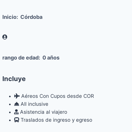
Inicio:
Córdoba
rango de edad:
0 años
Incluye
Aéreos Con Cupos desde COR
All inclusive
Asistencia al viajero
Traslados de ingreso y egreso