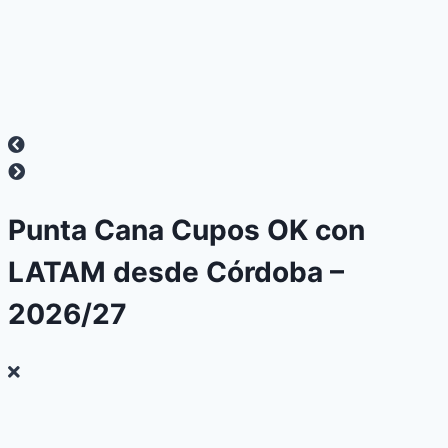
Punta Cana Cupos OK con
LATAM desde Córdoba –
2026/27