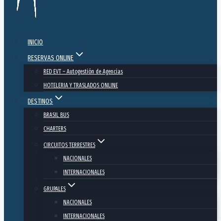
INICIO
RESERVAS ONLINE
RED EVT – Autogestión de Agencias
HOTELERIA Y TRASLADOS ONLINE
DESTINOS
BRASIL BUS
CHARTERS
CIRCUITOS TERRESTRES
NACIONALES
INTERNACIONALES
GRUPALES
NACIONALES
INTERNACIONALES