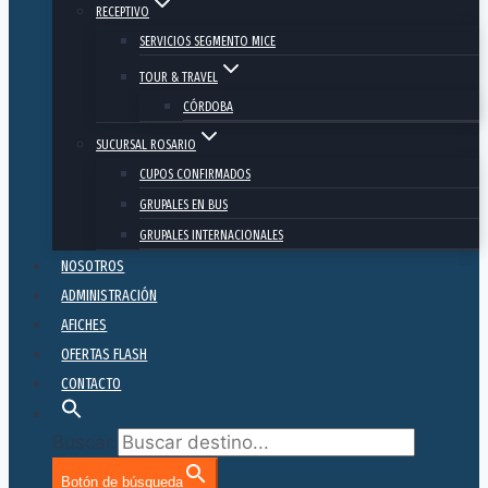
RECEPTIVO
SERVICIOS SEGMENTO MICE
TOUR & TRAVEL
CÓRDOBA
SUCURSAL ROSARIO
CUPOS CONFIRMADOS
GRUPALES EN BUS
GRUPALES INTERNACIONALES
NOSOTROS
ADMINISTRACIÓN
AFICHES
OFERTAS FLASH
CONTACTO
Buscar:
Botón de búsqueda