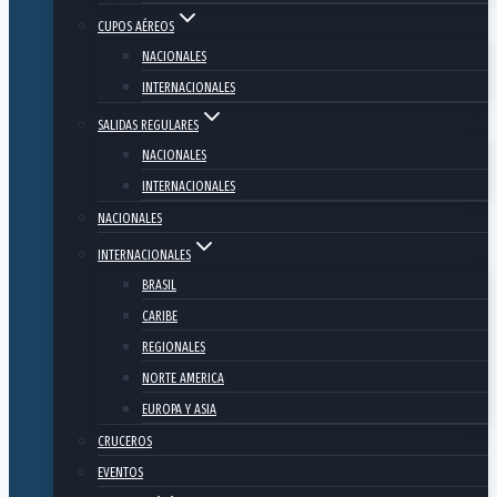
CUPOS AÉREOS
NACIONALES
INTERNACIONALES
SALIDAS REGULARES
NACIONALES
INTERNACIONALES
NACIONALES
INTERNACIONALES
BRASIL
CARIBE
REGIONALES
NORTE AMERICA
EUROPA Y ASIA
CRUCEROS
EVENTOS