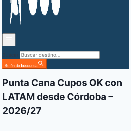
Buscar:
Botón de búsqueda
Punta Cana Cupos OK con
LATAM desde Córdoba –
2026/27