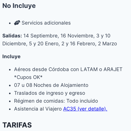
No Incluye
Servicios adicionales
Salidas:
14 Septiembre, 16 Noviembre, 3 y 10
Diciembre, 5 y 20 Enero, 2 y 16 Febrero, 2 Marzo
Incluye
Aéreos desde Córdoba con LATAM o ARAJET
*Cupos OK*
07 u 08 Noches de Alojamiento
Traslados de ingreso y egreso
Régimen de comidas: Todo incluido
Asistencia al Viajero
AC35 (ver detalle).
TARIFAS