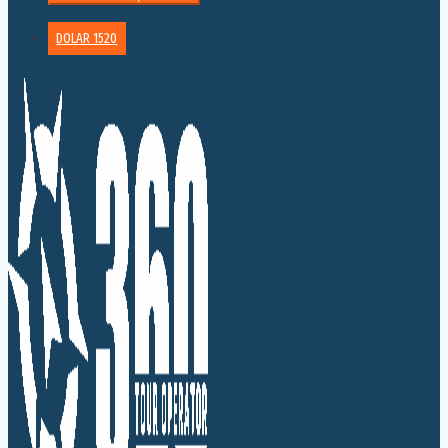
DOLAR 1520